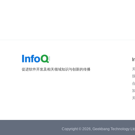
I
促进软件开发及相关领域知识与创新的传播
Copyright © 2026, Geekbang Technology