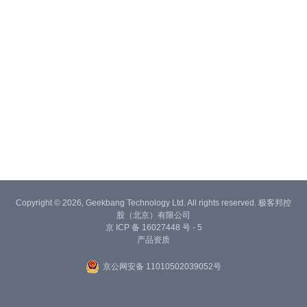
Copyright © 2026, Geekbang Technology Ltd. All rights reserved. 极客邦控
股（北京）有限公司
京 ICP 备 16027448 号 - 5
产品资质
京公网安备 11010502039052号