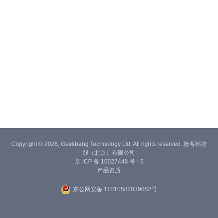
Copyright © 2026, Geekbang Technology Ltd. All rights reserved. 极客邦控
股（北京）有限公司
京 ICP 备 16027448 号 - 5
产品资质
京公网安备 11010502039052号