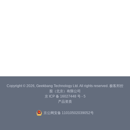
Copyright © 2026, Geekbang Technology Ltd. All rights reserved. 极客邦控
股（北京）有限公司
京 ICP 备 16027448 号 - 5
产品资质
京公网安备 11010502039052号