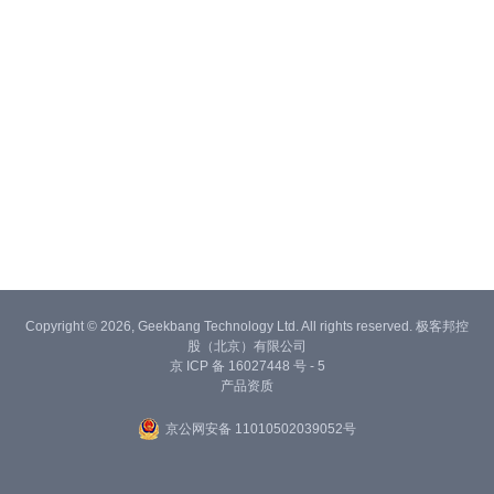
Copyright © 2026, Geekbang Technology Ltd. All rights reserved. 极客邦控
股（北京）有限公司
京 ICP 备 16027448 号 - 5
产品资质
京公网安备 11010502039052号