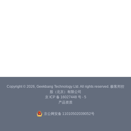
Copyright © 2026, Geekbang Technology Ltd. All rights reserved. 极客邦控
股（北京）有限公司
京 ICP 备 16027448 号 - 5
产品资质
京公网安备 11010502039052号