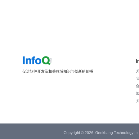
I
促进软件开发及相关领域知识与创新的传播
Copyright © 2026, Geekbang Technology