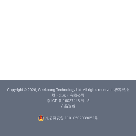
Copyright © 2026, Geekbang Technology Ltd. All rights reserved. 极客邦控
股（北京）有限公司
京 ICP 备 16027448 号 - 5
产品资质
京公网安备 11010502039052号