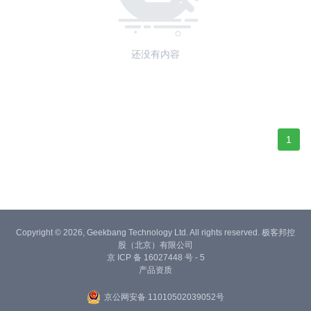
还没有内容
1
Copyright © 2026, Geekbang Technology Ltd. All rights reserved. 极客邦控
股（北京）有限公司
京 ICP 备 16027448 号 - 5
产品资质
京公网安备 11010502039052号