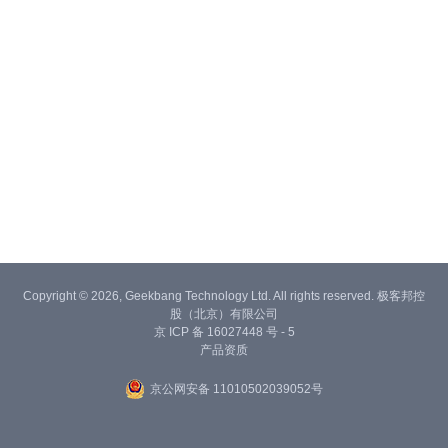
Copyright © 2026, Geekbang Technology Ltd. All rights reserved. 极客邦控
股（北京）有限公司
京 ICP 备 16027448 号 - 5
产品资质
京公网安备 11010502039052号