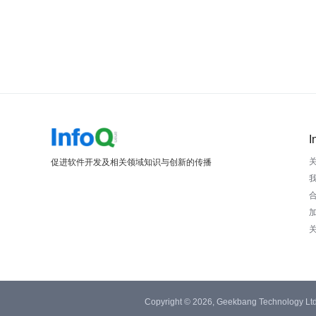
I
促进软件开发及相关领域知识与创新的传播
Copyright © 2026, Geekbang Technology