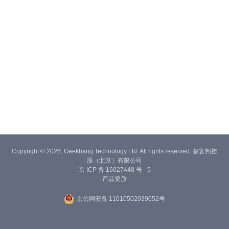
Copyright © 2026, Geekbang Technology Ltd. All rights reserved. 极客邦控
股（北京）有限公司
京 ICP 备 16027448 号 - 5
产品资质
京公网安备 11010502039052号