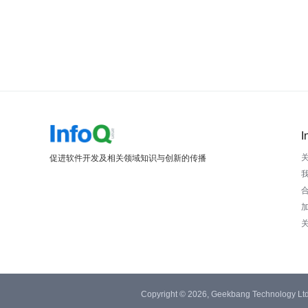
I
促进软件开发及相关领域知识与创新的传播
Copyright © 2026, Geekbang Technology