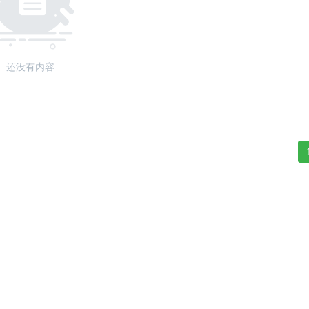
还没有内容