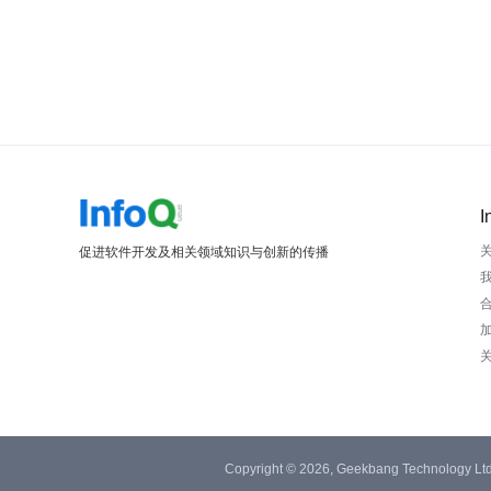
I
促进软件开发及相关领域知识与创新的传播
Copyright © 2026, Geekbang Technology