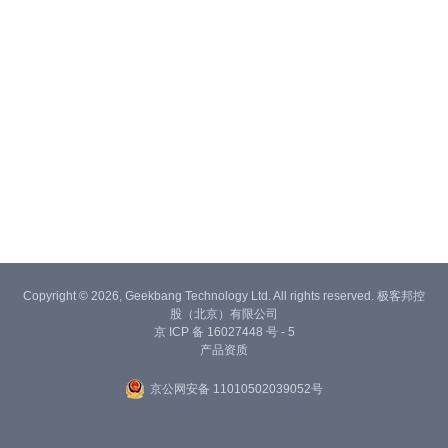
Copyright © 2026, Geekbang Technology Ltd. All rights reserved. 极客邦控
股（北京）有限公司
京 ICP 备 16027448 号 - 5
产品资质
京公网安备 11010502039052号