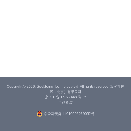
Copyright © 2026, Geekbang Technology Ltd. All rights reserved. 极客邦控
股（北京）有限公司
京 ICP 备 16027448 号 - 5
产品资质
京公网安备 11010502039052号