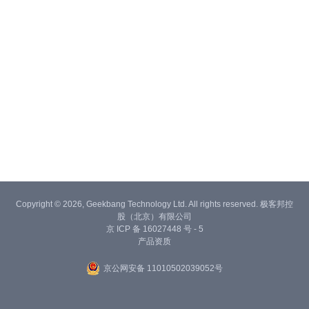
Copyright © 2026, Geekbang Technology Ltd. All rights reserved. 极客邦控
股（北京）有限公司
京 ICP 备 16027448 号 - 5
产品资质
京公网安备 11010502039052号