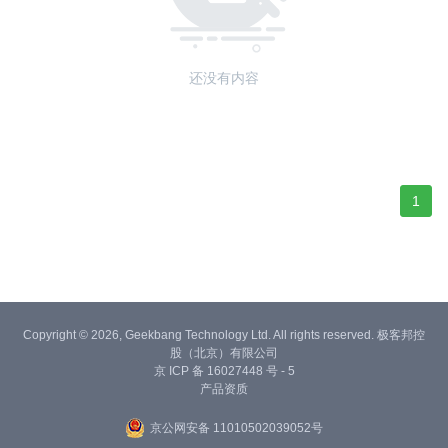
还没有内容
1
Copyright © 2026, Geekbang Technology Ltd. All rights reserved. 极客邦控
股（北京）有限公司
京 ICP 备 16027448 号 - 5
产品资质
京公网安备 11010502039052号