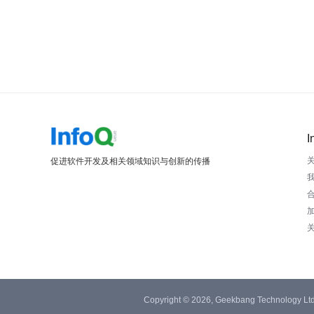
I
促进软件开发及相关领域知识与创新的传播
Copyright © 2026, Geekbang Technology