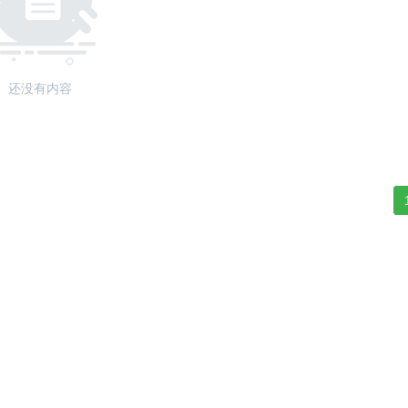
还没有内容