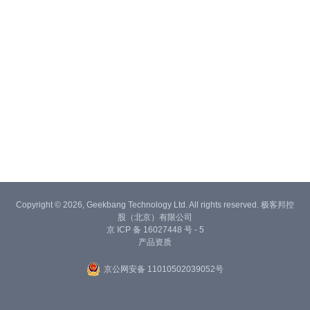
Copyright © 2026, Geekbang Technology Ltd. All rights reserved. 极客邦控
股（北京）有限公司
京 ICP 备 16027448 号 - 5
产品资质
京公网安备 11010502039052号