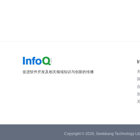
I
促进软件开发及相关领域知识与创新的传播
Copyright © 2026, Geekbang Technology