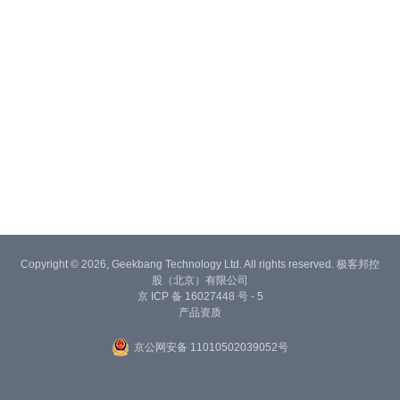
Copyright © 2026, Geekbang Technology Ltd. All rights reserved. 极客邦控
股（北京）有限公司
京 ICP 备 16027448 号 - 5
产品资质
京公网安备 11010502039052号