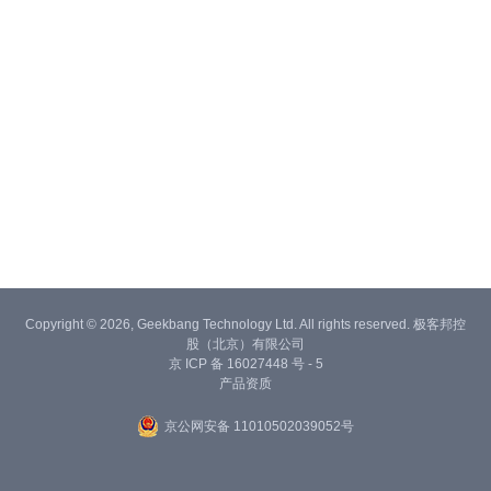
Copyright © 2026, Geekbang Technology Ltd. All rights reserved. 极客邦控
股（北京）有限公司
京 ICP 备 16027448 号 - 5
产品资质
京公网安备 11010502039052号