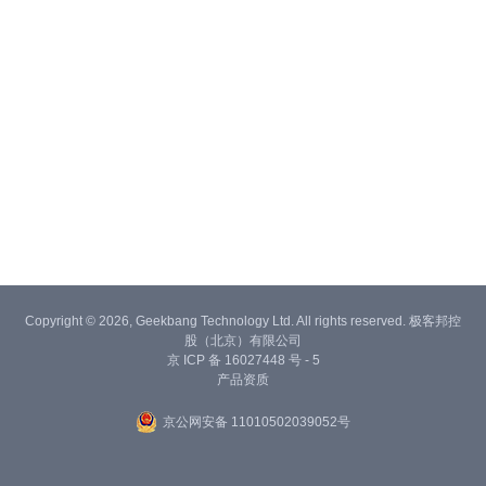
Copyright © 2026, Geekbang Technology Ltd. All rights reserved. 极客邦控
股（北京）有限公司
京 ICP 备 16027448 号 - 5
产品资质
京公网安备 11010502039052号