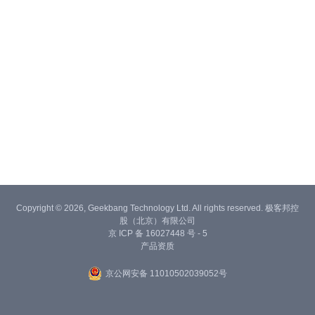
Copyright © 2026, Geekbang Technology Ltd. All rights reserved. 极客邦控
股（北京）有限公司
京 ICP 备 16027448 号 - 5
产品资质
京公网安备 11010502039052号