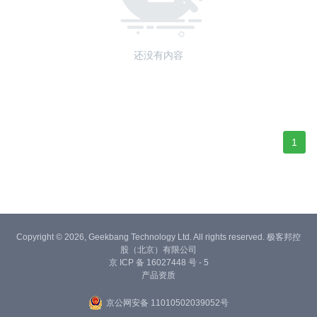
还没有内容
1
Copyright © 2026, Geekbang Technology Ltd. All rights reserved. 极客邦控
股（北京）有限公司
京 ICP 备 16027448 号 - 5
产品资质
京公网安备 11010502039052号