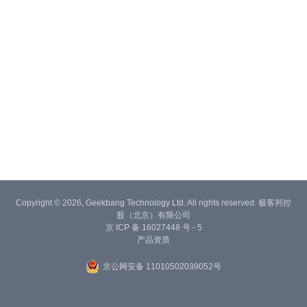
Copyright © 2026, Geekbang Technology Ltd. All rights reserved. 极客邦控
股（北京）有限公司
京 ICP 备 16027448 号 - 5
产品资质
京公网安备 11010502039052号