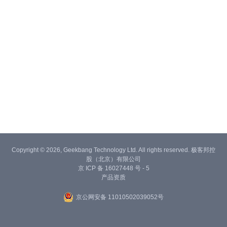
Copyright © 2026, Geekbang Technology Ltd. All rights reserved. 极客邦控
股（北京）有限公司
京 ICP 备 16027448 号 - 5
产品资质
京公网安备 11010502039052号