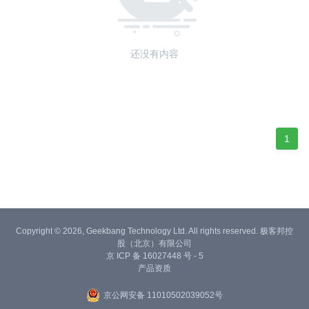
还没有内容
1
Copyright © 2026, Geekbang Technology Ltd. All rights reserved. 极客邦控
股（北京）有限公司
京 ICP 备 16027448 号 - 5
产品资质
京公网安备 11010502039052号