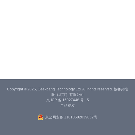
Copyright © 2026, Geekbang Technology Ltd. All rights reserved. 极客邦控
股（北京）有限公司
京 ICP 备 16027448 号 - 5
产品资质
京公网安备 11010502039052号