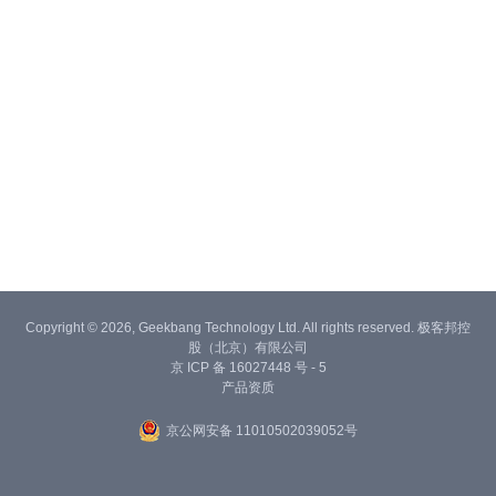
Copyright © 2026, Geekbang Technology Ltd. All rights reserved. 极客邦控
股（北京）有限公司
京 ICP 备 16027448 号 - 5
产品资质
京公网安备 11010502039052号