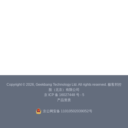
Copyright © 2026, Geekbang Technology Ltd. All rights reserved. 极客邦控
股（北京）有限公司
京 ICP 备 16027448 号 - 5
产品资质
京公网安备 11010502039052号