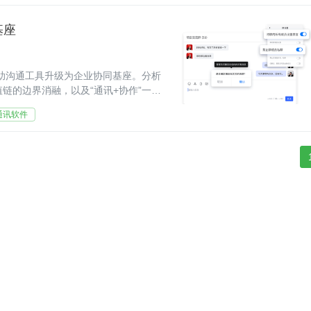
基座
辅助沟通工具升级为企业协同基座。分析
链的边界消融，以及“通讯+协作”一体
通讯软件