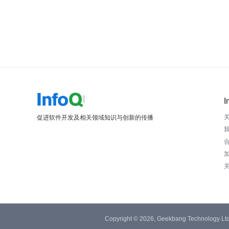
I
促进软件开发及相关领域知识与创新的传播
Copyright © 2026, Geekbang Technology