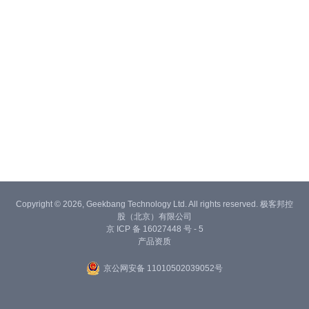
Copyright © 2026, Geekbang Technology Ltd. All rights reserved. 极客邦控
股（北京）有限公司
京 ICP 备 16027448 号 - 5
产品资质
京公网安备 11010502039052号