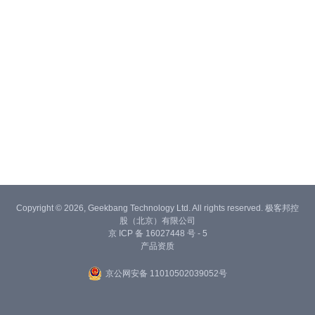
Copyright © 2026, Geekbang Technology Ltd. All rights reserved. 极客邦控
股（北京）有限公司
京 ICP 备 16027448 号 - 5
产品资质
京公网安备 11010502039052号