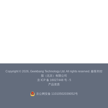
Copyright © 2026, Geekbang Technology Ltd. All rights reserved. 极客邦控
股（北京）有限公司
京 ICP 备 16027448 号 - 5
产品资质
京公网安备 11010502039052号