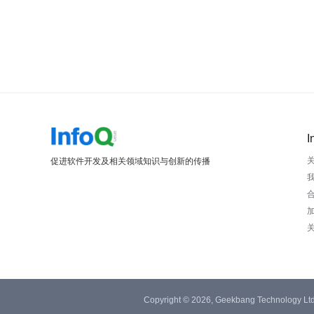
I
促进软件开发及相关领域知识与创新的传播
Copyright © 2026, Geekbang Technology