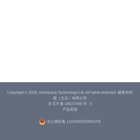
Copyright © 2026, Geekbang Technology Ltd. All rights reserved. 极客邦控
股（北京）有限公司
京 ICP 备 16027448 号 - 5
产品资质
京公网安备 11010502039052号