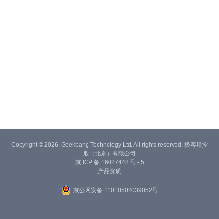
Copyright © 2026, Geekbang Technology Ltd. All rights reserved. 极客邦控
股（北京）有限公司
京 ICP 备 16027448 号 - 5
产品资质
京公网安备 11010502039052号