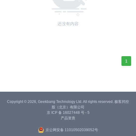
还没有内容
1
Copyright © 2026, Geekbang Technology Ltd. All rights reserved. 极客邦控
股（北京）有限公司
京 ICP 备 16027448 号 - 5
产品资质
京公网安备 11010502039052号