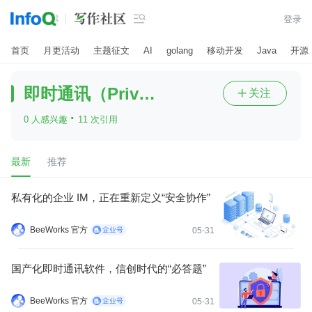

登录
首页
月更活动
主题征文
AI
golang
移动开发
Java
开源
即时通讯（Private IM）
关注

·
0 人感兴趣
11 次引用
最新
推荐
私有化的企业 IM，正在重新定义“安全协作”
BeeWorks 官方
05-31
国产化即时通讯软件，信创时代的“必答题”
BeeWorks 官方
05-31