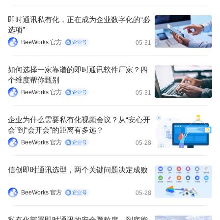
即时通讯私有化，正在成为企业数字化的“必
选项”
BeeWorks 官方
05-31
如何选择一家靠谱的即时通讯软件厂家？四
个维度帮你甄别
BeeWorks 官方
05-31
企业为什么需要私有化视频会议？从“安心开
会”到“会开会”的距离有多远？
BeeWorks 官方
05-28
信创即时通讯选型，两个关键问题决定成败
BeeWorks 官方
05-28
私有化部署即时通讯的安全颗粒度，到底能