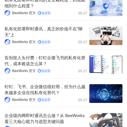
细到什么程度？
BeeWorks 官方
05-27
私有化部署即时通讯，真正的价值不在“聊
天”上
BeeWorks 官方
05-27
告别按人头付费：钉钉企微飞书的私有化替
代，成本账该怎么算？
BeeWorks 官方
05-27
钉钉、飞书、企业微信很好用，但为什么越
来越多企业在找私有化替代？
BeeWorks 官方
05-27
企业级内网即时通讯怎么做？从 BeeWorks
看三大核心能力与选型关键问题