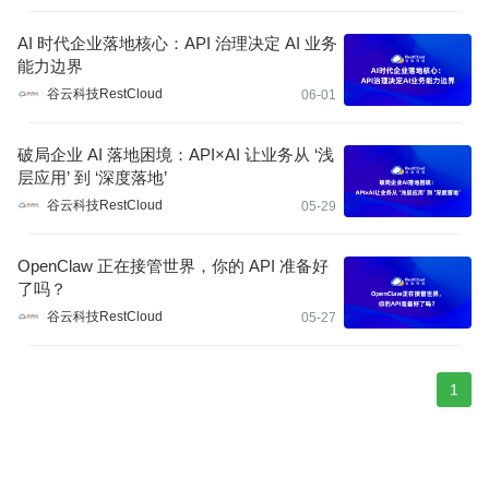
AI 时代企业落地核心：API 治理决定 AI 业务
能力边界
谷云科技RestCloud
06-01
破局企业 AI 落地困境：API×AI 让业务从 ‘浅
层应用’ 到 ‘深度落地’
谷云科技RestCloud
05-29
OpenClaw 正在接管世界，你的 API 准备好
了吗？
谷云科技RestCloud
05-27
1