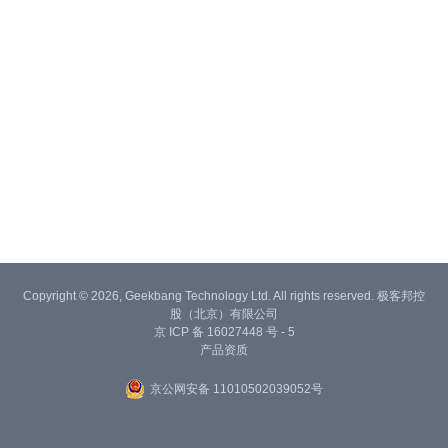
Copyright © 2026, Geekbang Technology Ltd. All rights reserved. 极客邦控
股（北京）有限公司
京 ICP 备 16027448 号 - 5
产品资质
京公网安备 11010502039052号