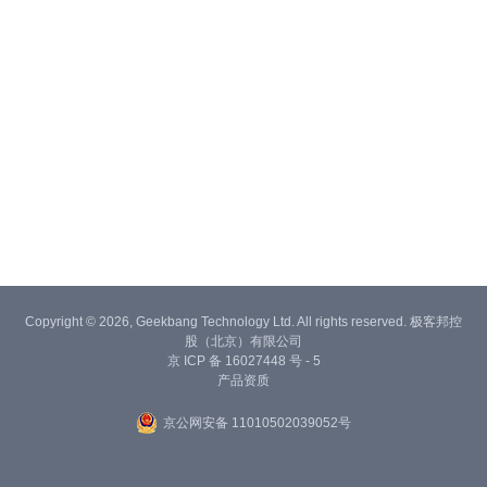
Copyright © 2026, Geekbang Technology Ltd. All rights reserved. 极客邦控
股（北京）有限公司
京 ICP 备 16027448 号 - 5
产品资质
京公网安备 11010502039052号