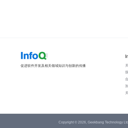
I
促进软件开发及相关领域知识与创新的传播
Copyright © 2026, Geekbang Technology