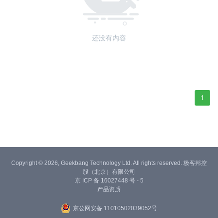
还没有内容
1
Copyright © 2026, Geekbang Technology Ltd. All rights reserved. 极客邦控
股（北京）有限公司
京 ICP 备 16027448 号 - 5
产品资质
京公网安备 11010502039052号