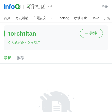

登录
首页
月更活动
主题征文
AI
golang
移动开发
Java
开源
torchtitan
关注

·
0 人感兴趣
0 次引用
最新
推荐