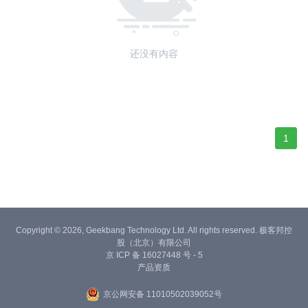
还没有内容
1
Copyright © 2026, Geekbang Technology Ltd. All rights reserved. 极客邦控
股（北京）有限公司
京 ICP 备 16027448 号 - 5
产品资质
京公网安备 11010502039052号