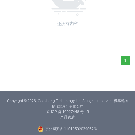
还没有内容
1
Copyright © 2026, Geekbang Technology Ltd. All rights reserved. 极客邦控
股（北京）有限公司
京 ICP 备 16027448 号 - 5
产品资质
京公网安备 11010502039052号