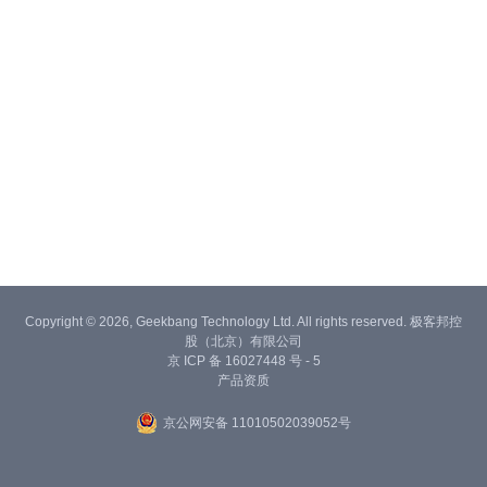
Copyright © 2026, Geekbang Technology Ltd. All rights reserved. 极客邦控
股（北京）有限公司
京 ICP 备 16027448 号 - 5
产品资质
京公网安备 11010502039052号