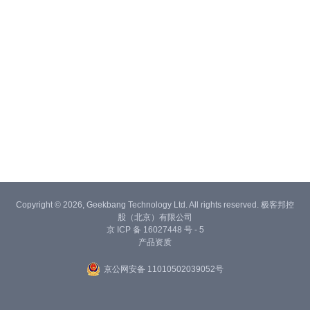
Copyright © 2026, Geekbang Technology Ltd. All rights reserved. 极客邦控
股（北京）有限公司
京 ICP 备 16027448 号 - 5
产品资质
京公网安备 11010502039052号